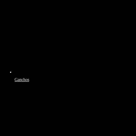
Ganchos