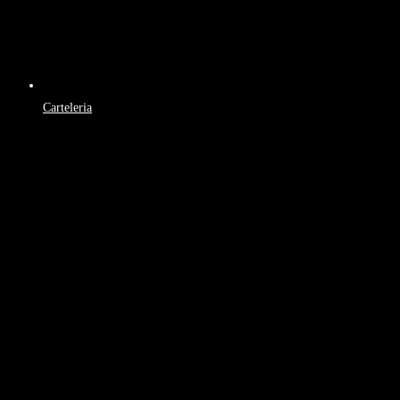
Carteleria