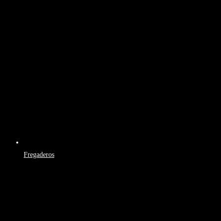
Fregaderos