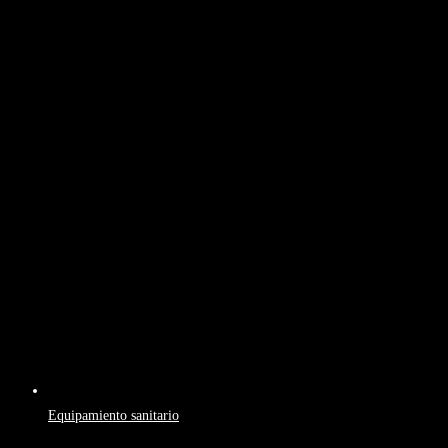
Equipamiento sanitario