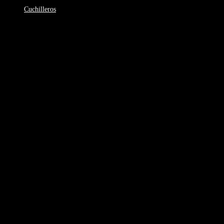
Cuchilleros