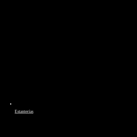
Estanterías