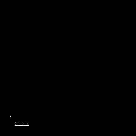
Ganchos