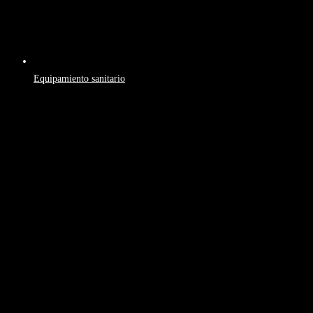
Equipamiento sanitario