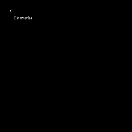
Estanterías