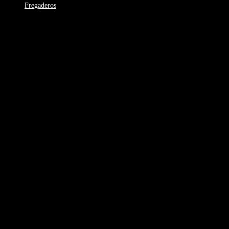
Fregaderos