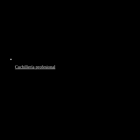
Cuchillería profesional