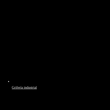
Grifería industrial