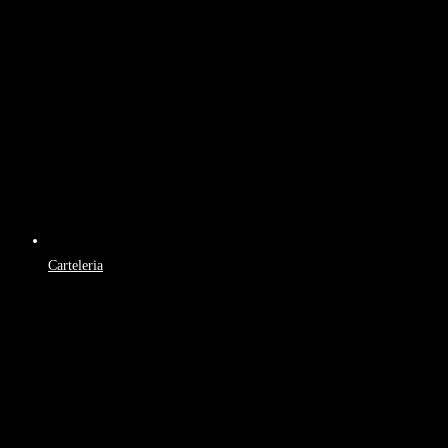
Carteleria