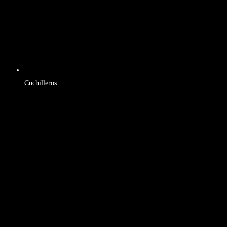
Cuchilleros